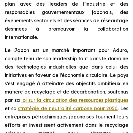
plan avec des leaders de l’industrie et des
responsables gouvernementaux japonais, des
événements sectoriels et des séances de réseautage
destinées à promouvoir la collaboration
internationale.
Le Japon est un marché important pour Aduro,
compte tenu de son leadership tant dans le domaine
des technologies industrielles que dans celui des
initiatives en faveur de l’économie circulaire. Le pays
s’est engagé à atteindre des objectifs ambitieux en
matière de recyclage et de décarbonation, soutenus
par sa
loi sur la circulation des ressources plastiques
et sa
stratégie de neutralité carbone pour 2050
. Les
entreprises pétrochimiques japonaises tournent leurs
efforts et investissent activement dans le recyclage