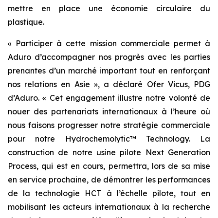
mettre en place une économie circulaire du
plastique.
« Participer à cette mission commerciale permet à
Aduro d’accompagner nos progrès avec les parties
prenantes d’un marché important tout en renforçant
nos relations en Asie », a déclaré Ofer Vicus, PDG
d’Aduro. « Cet engagement illustre notre volonté de
nouer des partenariats internationaux à l’heure où
nous faisons progresser notre stratégie commerciale
pour notre Hydrochemolytic™ Technology. La
construction de notre usine pilote Next Generation
Process, qui est en cours, permettra, lors de sa mise
en service prochaine, de démontrer les performances
de la technologie HCT à l’échelle pilote, tout en
mobilisant les acteurs internationaux à la recherche