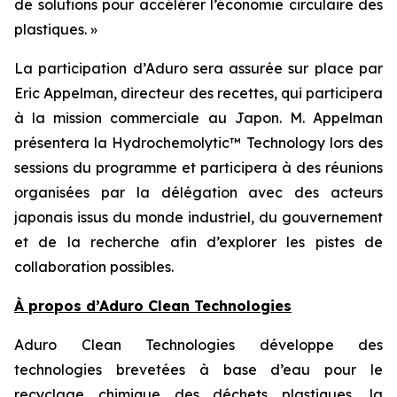
de solutions pour accélérer l’économie circulaire des
plastiques. »
La participation d’Aduro sera assurée sur place par
Eric Appelman, directeur des recettes, qui participera
à la mission commerciale au Japon. M. Appelman
présentera la Hydrochemolytic™ Technology lors des
sessions du programme et participera à des réunions
organisées par la délégation avec des acteurs
japonais issus du monde industriel, du gouvernement
et de la recherche afin d’explorer les pistes de
collaboration possibles.
À propos d’Aduro Clean Technologies
Aduro Clean Technologies développe des
technologies brevetées à base d’eau pour le
recyclage chimique des déchets plastiques, la