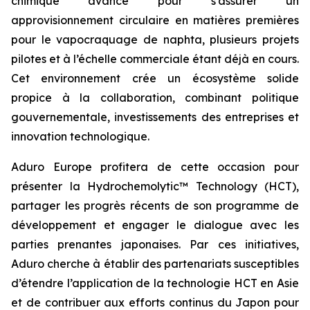
chimique avancé pour s’assurer un
approvisionnement circulaire en matières premières
pour le vapocraquage de naphta, plusieurs projets
pilotes et à l’échelle commerciale étant déjà en cours.
Cet environnement crée un écosystème solide
propice à la collaboration, combinant politique
gouvernementale, investissements des entreprises et
innovation technologique.
Aduro Europe profitera de cette occasion pour
présenter la Hydrochemolytic™ Technology (HCT),
partager les progrès récents de son programme de
développement et engager le dialogue avec les
parties prenantes japonaises. Par ces initiatives,
Aduro cherche à établir des partenariats susceptibles
d’étendre l’application de la technologie HCT en Asie
et de contribuer aux efforts continus du Japon pour