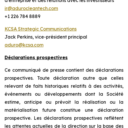
d’entreprise et des relations avec les investisseurs
ir@adurocleantech.com
+1 226 784 8889
KCSA Strategic Communications
Jack Perkins, vice-président principal
aduro@kcsa.com
Déclarations prospectives
Ce communiqué de presse contient des déclarations
prospectives. Toute déclaration autre que celles
relevant de faits historiques relatifs à des activités,
événements ou développements dont la Société
estime, anticipe ou prévoit la réalisation ou la
matérialisation future constitue une déclaration
prospective. Les déclarations prospectives reflètent
les attentes actuelles de la direction sur la base des