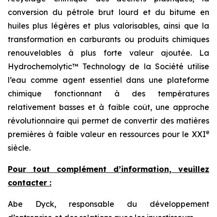
conversion du pétrole brut lourd et du bitume en
huiles plus légères et plus valorisables, ainsi que la
transformation en carburants ou produits chimiques
renouvelables à plus forte valeur ajoutée. La
Hydrochemolytic™ Technology de la Société utilise
l’eau comme agent essentiel dans une plateforme
chimique fonctionnant à des températures
relativement basses et à faible coût, une approche
révolutionnaire qui permet de convertir des matières
e
premières à faible valeur en ressources pour le XXI
siècle.
Pour tout complément d’information, veuillez
contacter :
Abe Dyck, responsable du développement