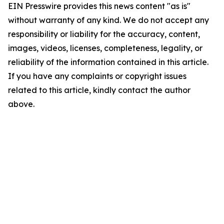
EIN Presswire provides this news content "as is"
without warranty of any kind. We do not accept any
responsibility or liability for the accuracy, content,
images, videos, licenses, completeness, legality, or
reliability of the information contained in this article.
If you have any complaints or copyright issues
related to this article, kindly contact the author
above.