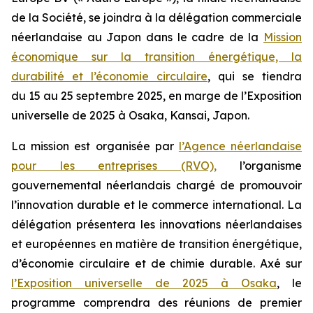
de la Société, se joindra à la délégation commerciale
néerlandaise au Japon dans le cadre de la
Mission
économique sur la transition énergétique, la
durabilité et l’économie circulaire
, qui se tiendra
du 15 au 25 septembre 2025, en marge de l’Exposition
universelle de 2025 à Osaka, Kansai, Japon.
La mission est organisée par
l’Agence néerlandaise
pour les entreprises (RVO),
l’organisme
gouvernemental néerlandais chargé de promouvoir
l’innovation durable et le commerce international. La
délégation présentera les innovations néerlandaises
et européennes en matière de transition énergétique,
d’économie circulaire et de chimie durable. Axé sur
l’Exposition universelle de 2025 à Osaka
, le
programme comprendra des réunions de premier