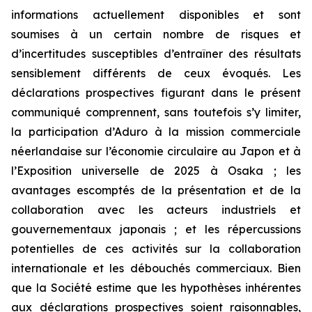
informations actuellement disponibles et sont
soumises à un certain nombre de risques et
d’incertitudes susceptibles d’entraîner des résultats
sensiblement différents de ceux évoqués. Les
déclarations prospectives figurant dans le présent
communiqué comprennent, sans toutefois s’y limiter,
la participation d’Aduro à la mission commerciale
néerlandaise sur l’économie circulaire au Japon et à
l’Exposition universelle de 2025 à Osaka ; les
avantages escomptés de la présentation et de la
collaboration avec les acteurs industriels et
gouvernementaux japonais ; et les répercussions
potentielles de ces activités sur la collaboration
internationale et les débouchés commerciaux. Bien
que la Société estime que les hypothèses inhérentes
aux déclarations prospectives soient raisonnables,