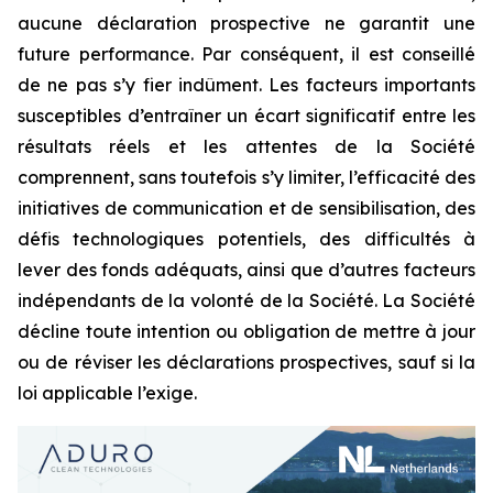
aucune déclaration prospective ne garantit une
future performance. Par conséquent, il est conseillé
de ne pas s’y fier indûment. Les facteurs importants
susceptibles d’entraîner un écart significatif entre les
résultats réels et les attentes de la Société
comprennent, sans toutefois s’y limiter, l’efficacité des
initiatives de communication et de sensibilisation, des
défis technologiques potentiels, des difficultés à
lever des fonds adéquats, ainsi que d’autres facteurs
indépendants de la volonté de la Société. La Société
décline toute intention ou obligation de mettre à jour
ou de réviser les déclarations prospectives, sauf si la
loi applicable l’exige.